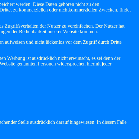
peichert werden. Diese Daten gehören nicht zu den
 Dritte, zu kommerziellen oder nichtkommerziellen Zwecken, findet
 Zugriffsverhalten der Nutzer zu vereinfachen. Der Nutzer hat
nkungen der Bedienbarkeit unserer Website kommen.
en aufweisen und nicht lückenlos vor dem Zugriff durch Dritte
n Werbung ist ausdrücklich nicht erwünscht, es sei denn der
ser Website genannten Personen widersprechen hiermit jeder
chender Stelle ausdrücklich darauf hingewiesen. In diesem Falle