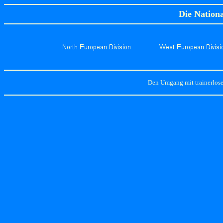
Die Nation
Den Umgang mit trainerlosen